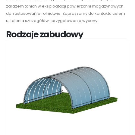
zarazem tanich w eksploatacji powierzchni magazynowych
do zastosowań w rolnictwie. Zapraszamy do kontaktu celem
ustalenia szczegółów i przygotowania wyceny.
Rodzaje zabudowy