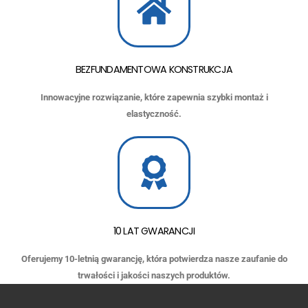
BEZFUNDAMENTOWA KONSTRUKCJA
Innowacyjne rozwiązanie, które zapewnia szybki montaż i
elastyczność.
10 LAT GWARANCJI
Oferujemy 10-letnią gwarancję, która potwierdza nasze zaufanie do
trwałości i jakości naszych produktów.