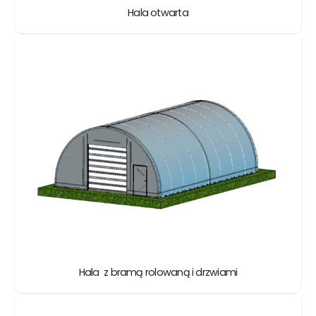
Hala otwarta
Hala z bramą rolowaną i drzwiami