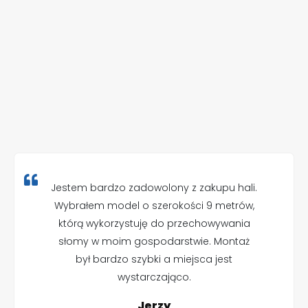
Jestem bardzo zadowolony z zakupu hali.
Wybrałem model o szerokości 9 metrów,
którą wykorzystuję do przechowywania
słomy w moim gospodarstwie. Montaż
był bardzo szybki a miejsca jest
wystarczająco.
Jerzy