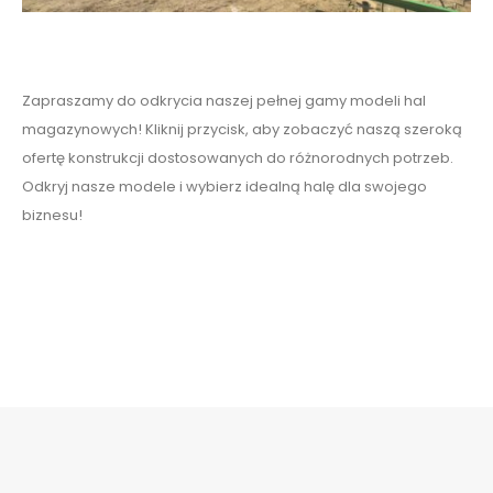
Zapraszamy do odkrycia naszej pełnej gamy modeli hal
magazynowych! Kliknij przycisk, aby zobaczyć naszą szeroką
ofertę konstrukcji dostosowanych do różnorodnych potrzeb.
Odkryj nasze modele i wybierz idealną halę dla swojego
biznesu!