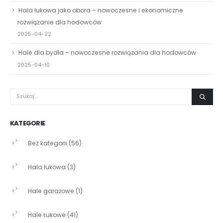
Hala łukowa jako obora – nowoczesne i ekonomiczne
rozwiązanie dla hodowców
2025-04-22
Hale dla bydła – nowoczesne rozwiązania dla hodowców
2025-04-10
KATEGORIE
Bez kategorii
(56)
Hala łukowa
(3)
Hale garażowe
(1)
Hale Łukowe
(41)