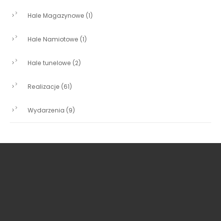
Hale Magazynowe
(1)
Hale Namiotowe
(1)
Hale tunelowe
(2)
Realizacje
(61)
Wydarzenia
(9)