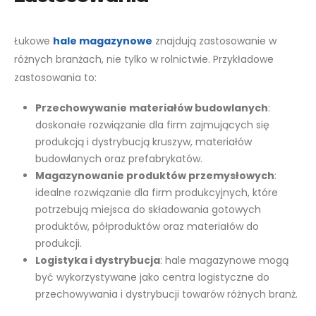
Łukowe
hale magazynowe
znajdują zastosowanie w
różnych branżach, nie tylko w rolnictwie. Przykładowe
zastosowania to:
Przechowywanie materiałów budowlanych
:
doskonałe rozwiązanie dla firm zajmujących się
produkcją i dystrybucją kruszyw, materiałów
budowlanych oraz prefabrykatów.
Magazynowanie produktów przemysłowych
:
idealne rozwiązanie dla firm produkcyjnych, które
potrzebują miejsca do składowania gotowych
produktów, półproduktów oraz materiałów do
produkcji.
Logistyka i dystrybucja
: hale magazynowe mogą
być wykorzystywane jako centra logistyczne do
przechowywania i dystrybucji towarów różnych branż.