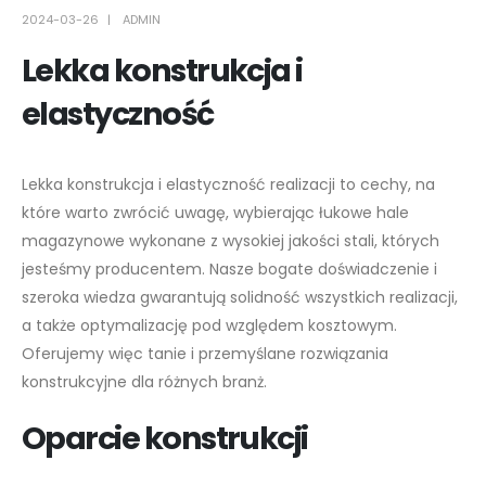
2024-03-26
ADMIN
Lekka konstrukcja i
elastyczność
Lekka konstrukcja i elastyczność realizacji to cechy, na
które warto zwrócić uwagę, wybierając łukowe hale
magazynowe wykonane z wysokiej jakości stali, których
jesteśmy producentem. Nasze bogate doświadczenie i
szeroka wiedza gwarantują solidność wszystkich realizacji,
a także optymalizację pod względem kosztowym.
Oferujemy więc tanie i przemyślane rozwiązania
konstrukcyjne dla różnych branż.
Oparcie konstrukcji