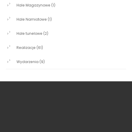
Hale Magazynowe
(1)
Hale Namiotowe
(1)
Hale tunelowe
(2)
Realizacje
(61)
Wydarzenia
(9)