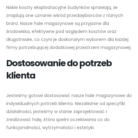
Niskie koszty eksploatacyjne budynków sprawiają, że
znajdują one uznanie wśród przedsiębiorców z różnych
branż. Nasze hale magazynowe są przyjazne dla
środowiska, efektywne pod względem kosztów oraz
długotrwałe, co czyni je doskonałym wyborem dla każdej
firmy potrzebującej dodatkowej przestrzeni magazynowej.
Dostosowanie do potrzeb
klienta
Jesteśmy gotowi dostosować nasze hale magazynowe do
indywidualnych potrzeb klienta. Niezależnie od specyfiki
działalności, jesteśmy w stanie zaprojektować i
zrealizować halę, która spełni oczekiwania co do
funkcjonalności, wytrzymałości i estetyki.