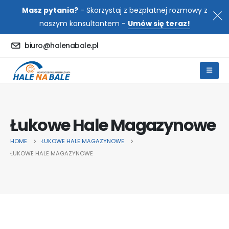
Masz pytania?
- Skorzystaj z bezpłatnej rozmowy z
naszym konsultantem -
Umów się teraz!
biuro@halenabale.pl
Łukowe Hale Magazynowe
HOME
ŁUKOWE HALE MAGAZYNOWE
ŁUKOWE HALE MAGAZYNOWE