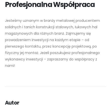
Profesjonalna Współpraca
Jesteśmy uznanym w branży metalowej producentem
solidnych i tanich konstrukcji stalowych, łukowych hal
magazynowych dla różnych branż. Zajmujemy się
prowadzeniem inwestycji na każdym etapie – od
pierwszego kontaktu, przez koncepcję projektową, po
fizyczny jej montaż. Jeżeli poszukujesz profesjonalnego
wykonawcy inwestycji – zapraszamy do współpracy z
nami!
Autor