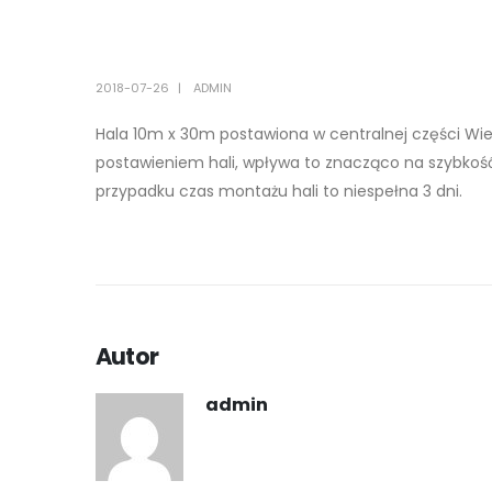
2018-07-26
ADMIN
Hala 10m x 30m postawiona w centralnej części Wi
postawieniem hali, wpływa to znacząco na szybkość
przypadku czas montażu hali to niespełna 3 dni.
Autor
admin