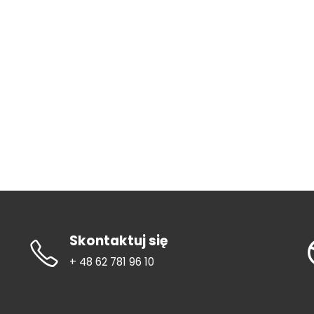
Skontaktuj się
+ 48 62 781 96 10