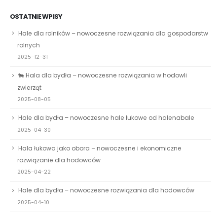
OSTATNIE WPISY
Hale dla rolników – nowoczesne rozwiązania dla gospodarstw
rolnych
2025-12-31
🐄 Hala dla bydła – nowoczesne rozwiązania w hodowli
zwierząt
2025-08-05
Hale dla bydła – nowoczesne hale łukowe od halenabale
2025-04-30
Hala łukowa jako obora – nowoczesne i ekonomiczne
rozwiązanie dla hodowców
2025-04-22
Hale dla bydła – nowoczesne rozwiązania dla hodowców
2025-04-10