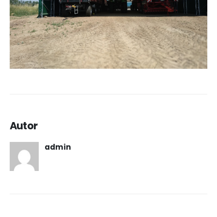
Autor
admin