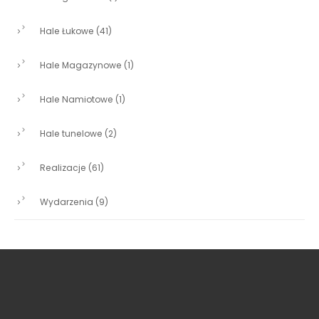
Hale Łukowe
(41)
Hale Magazynowe
(1)
Hale Namiotowe
(1)
Hale tunelowe
(2)
Realizacje
(61)
Wydarzenia
(9)