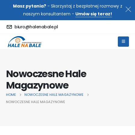
Masz pytania?
- Skorzystaj z bezpłatnej rozmowy z
naszym konsultantem -
Umów się teraz!
biuro@halenabale.pl
Nowoczesne Hale
Magazynowe
HOME
NOWOCZESNE HALE MAGAZYNOWE
NOWOCZESNE HALE MAGAZYNOWE