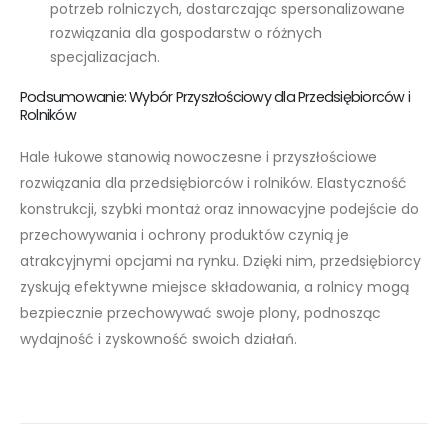
potrzeb rolniczych, dostarczając spersonalizowane
rozwiązania dla gospodarstw o różnych
specjalizacjach.
Podsumowanie: Wybór Przyszłościowy dla Przedsiębiorców i
Rolników
Hale łukowe stanowią nowoczesne i przyszłościowe
rozwiązania dla przedsiębiorców i rolników. Elastyczność
konstrukcji, szybki montaż oraz innowacyjne podejście do
przechowywania i ochrony produktów czynią je
atrakcyjnymi opcjami na rynku. Dzięki nim, przedsiębiorcy
zyskują efektywne miejsce składowania, a rolnicy mogą
bezpiecznie przechowywać swoje plony, podnosząc
wydajność i zyskowność swoich działań.