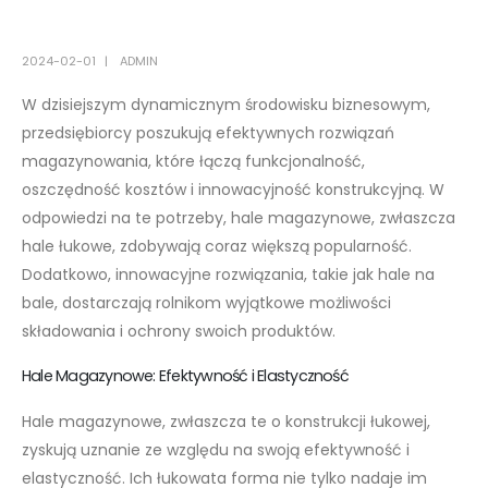
2024-02-01
ADMIN
W dzisiejszym dynamicznym środowisku biznesowym,
przedsiębiorcy poszukują efektywnych rozwiązań
magazynowania, które łączą funkcjonalność,
oszczędność kosztów i innowacyjność konstrukcyjną. W
odpowiedzi na te potrzeby, hale magazynowe, zwłaszcza
hale łukowe, zdobywają coraz większą popularność.
Dodatkowo, innowacyjne rozwiązania, takie jak hale na
bale, dostarczają rolnikom wyjątkowe możliwości
składowania i ochrony swoich produktów.
Hale Magazynowe: Efektywność i Elastyczność
Hale magazynowe, zwłaszcza te o konstrukcji łukowej,
zyskują uznanie ze względu na swoją efektywność i
elastyczność. Ich łukowata forma nie tylko nadaje im