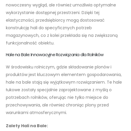
nowoczesny wygląd, ale również umożliwia optymalne
wykorzystanie dostępnej przestrzeni. Dzięki tej
elastyczności, przedsiębiorcy mogą dostosować
konstrukcję hali do specyficznych potrzeb
magazynowych, co z kolei przekłada się na zwiększoną
funkcjonalność obiektu.
Hale na Bale: Innowacyjne Rozwiązania dla Rolników
W środowisku rolniczym, gdzie składowanie plonów i
produktów jest kluczowym elementem gospodarowania,
hale na bale stają się wyjątkowym rozwiązaniem. Te hale
łukowe zostały specjalnie zaprojektowane z myślą o
potrzebach rolników, oferując nie tylko miejsce do
przechowywania, ale również chroniąc plony przed
warunkami atmosferycznymi.
Zalety Hali na Bale: