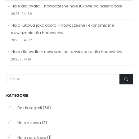
Hale dla bydła – nowoczesne hale łukowe od halenabale
2025-04-30
Hala łukowa jako obora – nowoczesne i ekonomiczne
rozwiązanie dla hodowców
2025-04-22
Hale dla bydła – nowoczesne rozwiązania dla hodowców
2025-04-10
KATEGORIE
Bez kategorii
(56)
Hala łukowa
(3)
Hale garażowe
(1)