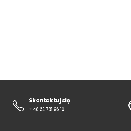
Skontaktuj się
+ 48 62 781 96 10