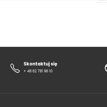
Skontaktuj się
+ 48 62 781 96 10